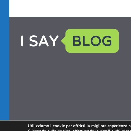
Utilizziamo i cookie per offrirti la migliore esperienza 