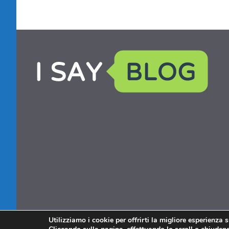
Utilizziamo i cookie per offrirti la migliore esperienza 