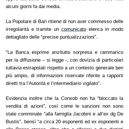
alcuni giorni fa dai media.
La Popolare di Bari ritiene di non aver commesso delle
irregolarità e tramite un
comunicato
elenca in modo
dettagliato delle “precise puntualizzazioni”.
“La Banca esprime anzitutto sorpresa e rammarico
per la diffusione – si legge -, con dovizia di particolari
tuttavia estrapolati rispetto a un contesto generale ben
più ampio, di informazioni riservate riferite a rapporti
diretti tra l’Autorità e l’intermediario vigilato”.
Evidenzia inoltre che la Consob non ha “bloccato la
vendita di azioni”, così come le sanzioni non sono
state comminate “alla famiglia Jacobini e all’ex dg De
Bustis”, bensì “a circa 20 esponenti ed ex esponenti e