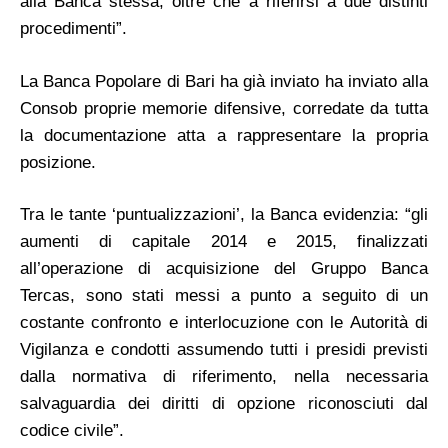
alla Banca stessa, oltre che a riferirsi a due distinti
procedimenti”.
La Banca Popolare di Bari ha già inviato ha inviato alla
Consob proprie memorie difensive, corredate da tutta
la documentazione atta a rappresentare la propria
posizione.
Tra le tante ‘puntualizzazioni’, la Banca evidenzia: “gli
aumenti di capitale 2014 e 2015, finalizzati
all’operazione di acquisizione del Gruppo Banca
Tercas, sono stati messi a punto a seguito di un
costante confronto e interlocuzione con le Autorità di
Vigilanza e condotti assumendo tutti i presidi previsti
dalla normativa di riferimento, nella necessaria
salvaguardia dei diritti di opzione riconosciuti dal
codice civile”.