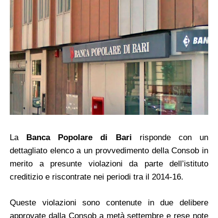
La
Banca Popolare di Bari
risponde con un
dettagliato elenco a un provvedimento della Consob in
merito a presunte violazioni da parte dell’istituto
creditizio e riscontrate nei periodi tra il 2014-16.
Queste violazioni sono contenute in due delibere
approvate dalla Consob a metà settembre e rese note