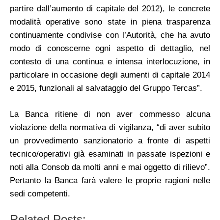
partire dall’aumento di capitale del 2012), le concrete
modalità operative sono state in piena trasparenza
continuamente condivise con l’Autorità, che ha avuto
modo di conoscerne ogni aspetto di dettaglio, nel
contesto di una continua e intensa interlocuzione, in
particolare in occasione degli aumenti di capitale 2014
e 2015, funzionali al salvataggio del Gruppo Tercas”.
La Banca ritiene di non aver commesso alcuna
violazione della normativa di vigilanza, “di aver subito
un provvedimento sanzionatorio a fronte di aspetti
tecnico/operativi già esaminati in passate ispezioni e
noti alla Consob da molti anni e mai oggetto di rilievo”.
Pertanto la Banca farà valere le proprie ragioni nelle
sedi competenti.
Related Posts: