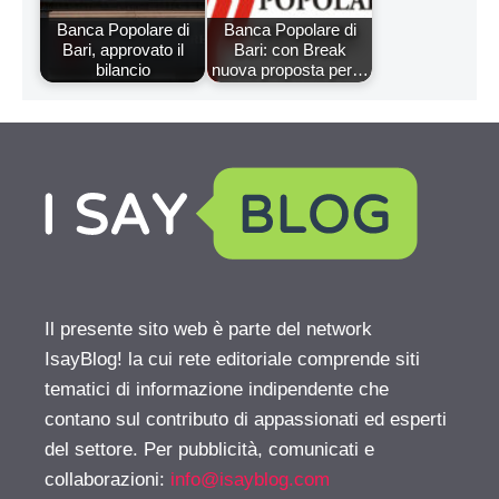
Banca Popolare di
Banca Popolare di
Bari, approvato il
Bari: con Break
bilancio
nuova proposta per…
Il presente sito web è parte del network
IsayBlog! la cui rete editoriale comprende siti
tematici di informazione indipendente che
contano sul contributo di appassionati ed esperti
del settore. Per pubblicità, comunicati e
collaborazioni:
info@isayblog.com