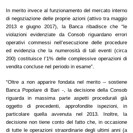
In merito invece al funzionamento del mercato interno
di negoziazione delle proprie azioni (attivo tra maggio
2013 e giugno 2017), la Banca ribadisce che “le
violazioni evidenziate da Consob riguardano errori
operativi commessi nell’esecuzione delle procedure
ed evidenzia che la numerosità di tali eventi (circa
200) costituisce l’1% delle complessive operazioni di
vendita concluse nel periodo in esame”.
“Oltre a non apparire fondata nel merito – sostiene
Banca Popolare di Bari -, la decisione della Consob
riguarda in massima parte aspetti procedurali già
oggetto di precedenti, approfondite ispezioni, in
particolare quella avvenuta nel 2013. Inoltre, la
decisione non tiene conto del fatto che, in occasione
di tutte le operazioni straordinarie degli ultimi anni (a