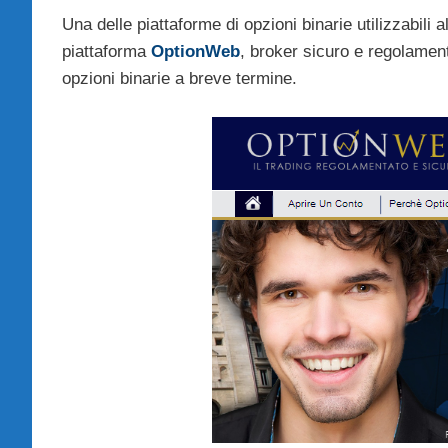
Una delle piattaforme di opzioni binarie utilizzabili
piattaforma
OptionWeb
, broker sicuro e regolamen
opzioni binarie a breve termine.