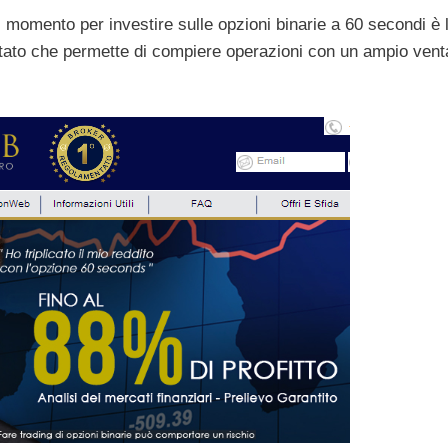
 al momento per investire sulle opzioni binarie a 60 secondi è 
tato che permette di compiere operazioni con un ampio venta