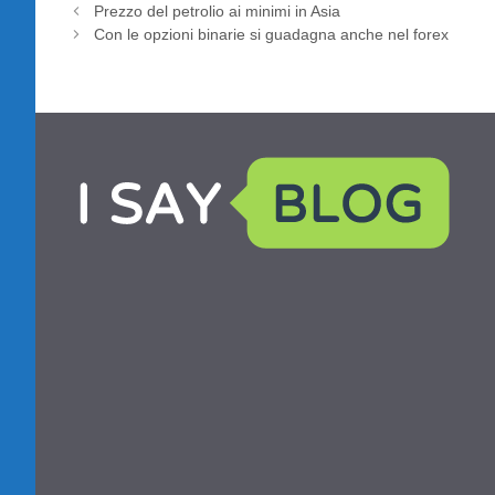
Prezzo del petrolio ai minimi in Asia
Con le opzioni binarie si guadagna anche nel forex