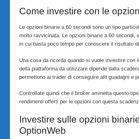
Come investire con le opzion
Le opzioni binarie a 60 secondi sono un tipo partico
molto ravvicinata. Le opzioni binarie a 60 secondi, i
in cui basta poco tempo per conoscere il risultato d
Una cosa da ricorda quando si vuole investire con l
della piattaforma da utilizzare dipende dalla scade
permettono ai trader di conseguire alti guadagni e pe
Controllate quindi che il broker ammetta questo tipo 
rendimenti offerti per le opzioni con questa scadenz
Investire sulle opzioni binar
OptionWeb