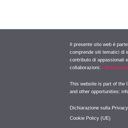
Il presente sito web è parte
comprende siti tematici di
contributo di appassionati e
collaborazioni:
info@isayb
This website is part of the
and other opportunities:
in
Dichiarazione sulla Privac
Cookie Policy (UE)