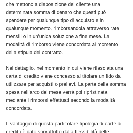
che mettono a disposizione del cliente una
determinata somma di denaro che questi può
spendere per qualunque tipo di acquisto e in
qualunque momento, rimborsandola attraverso rate
mensili o in un’unica soluzione a fine mese. La
modalità di rimborso viene concordata al momento
della stipula del contratto.
Nel dettaglio, nel momento in cui viene rilasciata una
carta di credito viene concesso al titolare un fido da
utilizzare per acquisti o prelievi. La parte della somma
spesa nell’arco del mese verrà poi ripristinata
mediante i rimborsi effettuati secondo la modalità
concordata.
Il vantaggio di questa particolare tipologia di carte di
credito è dato soprattutto dalla flessibilità delle