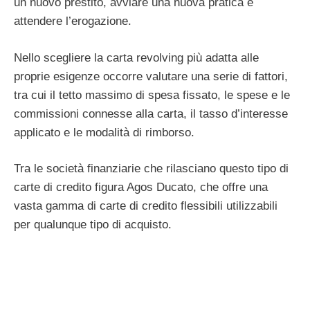
un nuovo prestito, avviare una nuova pratica e
attendere l’erogazione.
Nello scegliere la carta revolving più adatta alle
proprie esigenze occorre valutare una serie di fattori,
tra cui il tetto massimo di spesa fissato, le spese e le
commissioni connesse alla carta, il tasso d’interesse
applicato e le modalità di rimborso.
Tra le società finanziarie che rilasciano questo tipo di
carte di credito figura Agos Ducato, che offre una
vasta gamma di carte di credito flessibili utilizzabili
per qualunque tipo di acquisto.