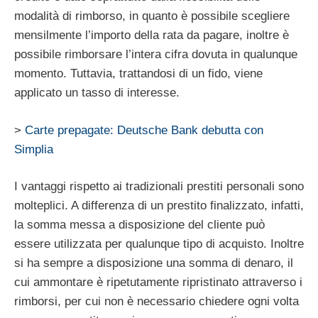
modalità di rimborso, in quanto è possibile scegliere
mensilmente l’importo della rata da pagare, inoltre è
possibile rimborsare l’intera cifra dovuta in qualunque
momento. Tuttavia, trattandosi di un fido, viene
applicato un tasso di interesse.
>
Carte prepagate: Deutsche Bank debutta con
Simplia
I vantaggi rispetto ai tradizionali prestiti personali sono
molteplici. A differenza di un prestito finalizzato, infatti,
la somma messa a disposizione del cliente può
essere utilizzata per qualunque tipo di acquisto. Inoltre
si ha sempre a disposizione una somma di denaro, il
cui ammontare è ripetutamente ripristinato attraverso i
rimborsi, per cui non è necessario chiedere ogni volta