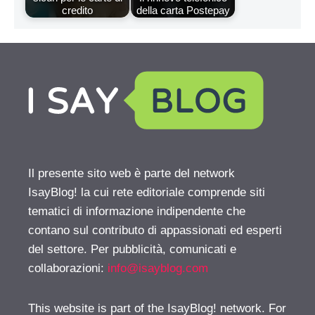
credito
della carta Postepay
Il presente sito web è parte del network
IsayBlog! la cui rete editoriale comprende siti
tematici di informazione indipendente che
contano sul contributo di appassionati ed esperti
del settore. Per pubblicità, comunicati e
collaborazioni:
info@isayblog.com
This website is part of the IsayBlog! network. For