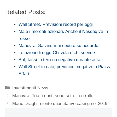
Related Posts:
Wall Street. Previsioni record per oggi
Male i mercati azionari. Anche il Nasdaq va in
rosso
Manovra, Salvini: mai ceduto su accordo
Le azioni di oggi. Chi vola e chi scende
Bot, tassi in terreno negativo durante asta
Wall Street in calo, previsioni negative a Piazza
Affari
Categorie
Investimenti News
Manovra, Tria: i conti sono sotto controllo
Mario Draghi, niente quantitative easing nel 2019