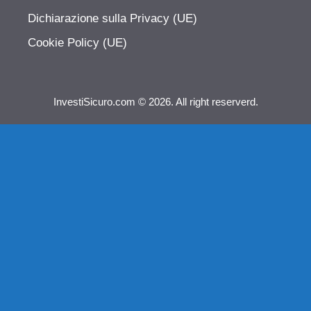
Dichiarazione sulla Privacy (UE)
Cookie Policy (UE)
InvestiSicuro.com © 2026. All right reserverd.