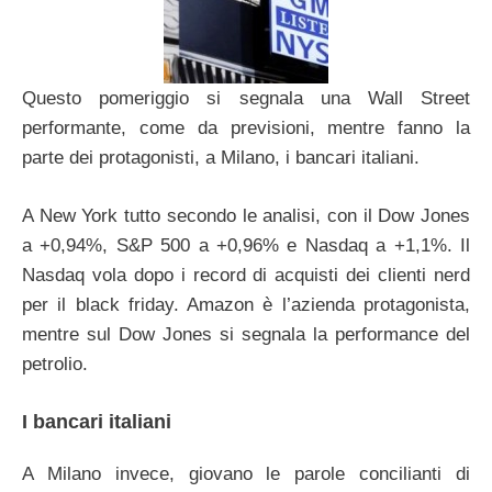
Questo pomeriggio si segnala una Wall Street
performante, come da previsioni, mentre fanno la
parte dei protagonisti, a Milano, i bancari italiani.
A New York tutto secondo le analisi, con il Dow Jones
a +0,94%, S&P 500 a +0,96% e Nasdaq a +1,1%. Il
Nasdaq vola dopo i record di acquisti dei clienti nerd
per il black friday. Amazon è l’azienda protagonista,
mentre sul Dow Jones si segnala la performance del
petrolio.
I bancari italiani
A Milano invece, giovano le parole concilianti di