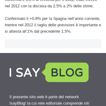
nel 2012 con la discesa da 2.5% a 2% delle stime.
Confermato il +0.8% per la Spagna nell’anno corrente,
mentre nel 2012 il taglio delle previsioni è importante e
si attesta all’1% dal precedente 1.5%.
Il presente sito web è parte del network
IsayBlog! la cui rete editoriale comprende siti