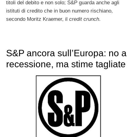
titoli del debito e non solo; S&P guarda anche agli
istituti di credito che in buon numero rischiano,
secondo Moritz Kraemer, il
credit crunch
.
S&P ancora sull’Europa: no a
recessione, ma stime tagliate