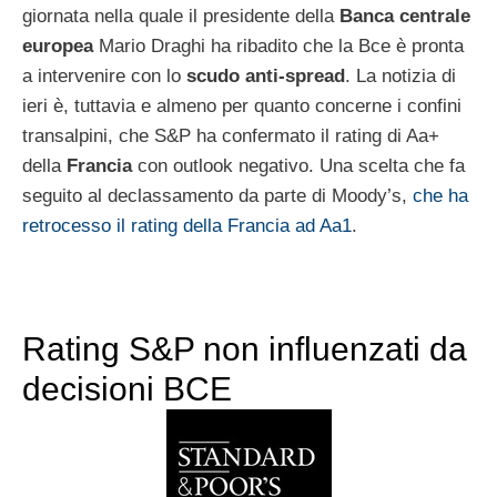
giornata nella quale il presidente della
Banca centrale
europea
Mario Draghi ha ribadito che la Bce è pronta
a intervenire con lo
scudo anti-spread
. La notizia di
ieri è, tuttavia e almeno per quanto concerne i confini
transalpini, che S&P ha confermato il rating di Aa+
della
Francia
con outlook negativo. Una scelta che fa
seguito al declassamento da parte di Moody’s,
che ha
retrocesso il rating della Francia ad Aa1
.
Rating S&P non influenzati da
decisioni BCE