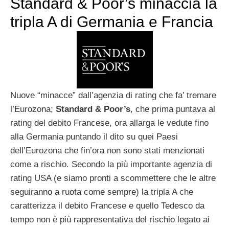
Standard & Poor’s minaccia la
tripla A di Germania e Francia
Nuove “minacce” dall’agenzia di rating che fa’ tremare
l’Eurozona;
Standard & Poor’s
, che prima puntava al
rating del debito Francese, ora allarga le vedute fino
alla Germania puntando il dito su quei Paesi
dell’Eurozona che fin’ora non sono stati menzionati
come a rischio. Secondo la più importante agenzia di
rating USA (e siamo pronti a scommettere che le altre
seguiranno a ruota come sempre) la tripla A che
caratterizza il debito Francese e quello Tedesco da
tempo non è più rappresentativa del rischio legato ai