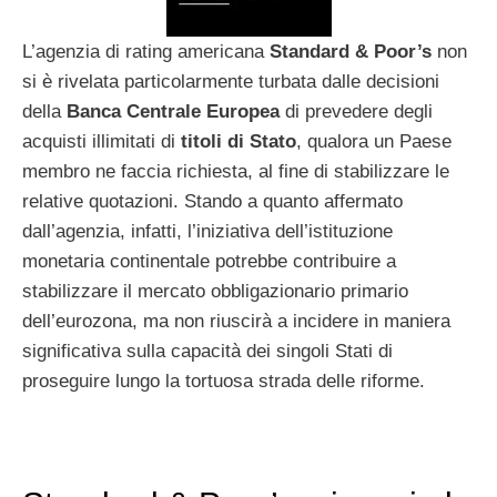
L’agenzia di rating americana
Standard
& Poor’s
non
si è rivelata particolarmente turbata dalle decisioni
della
Banca
Centrale
Europea
di prevedere degli
acquisti illimitati di
titoli
di
Stato
, qualora un Paese
membro ne faccia richiesta, al fine di stabilizzare le
relative quotazioni. Stando a quanto affermato
dall’agenzia, infatti, l’iniziativa dell’istituzione
monetaria continentale potrebbe contribuire a
stabilizzare il mercato obbligazionario primario
dell’eurozona, ma non riuscirà a incidere in maniera
significativa sulla capacità dei singoli Stati di
proseguire lungo la tortuosa strada delle riforme.