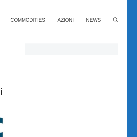
COMMODITIES
AZIONI
NEWS
i