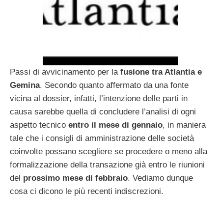
Passi di avvicinamento per la
fusione tra Atlantia e
Gemina
. Secondo quanto affermato da una fonte
vicina al dossier, infatti, l’intenzione delle parti in
causa sarebbe quella di concludere l’analisi di ogni
aspetto tecnico
entro il mese di gennaio
, in maniera
tale che i consigli di amministrazione delle società
coinvolte possano scegliere se procedere o meno alla
formalizzazione della transazione già entro le riunioni
del
prossimo mese di febbraio
. Vediamo dunque
cosa ci dicono le più recenti indiscrezioni.