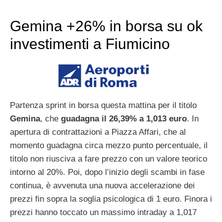
Gemina +26% in borsa su ok
investimenti a Fiumicino
Partenza sprint in borsa questa mattina per il titolo
Gemina
, che
guadagna il 26,39% a 1,013 euro
. In
apertura di contrattazioni a Piazza Affari, che al
momento guadagna circa mezzo punto percentuale, il
titolo non riusciva a fare prezzo con un valore teorico
intorno al 20%. Poi, dopo l’inizio degli scambi in fase
continua, è avvenuta una nuova accelerazione dei
prezzi fin sopra la soglia psicologica di 1 euro. Finora i
prezzi hanno toccato un massimo intraday a 1,017