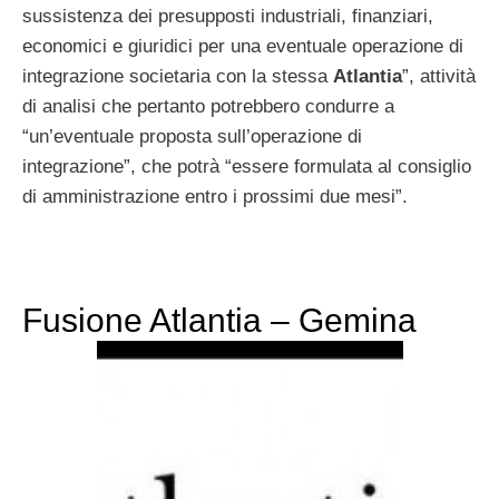
sussistenza dei presupposti industriali, finanziari,
economici e giuridici per una eventuale operazione di
integrazione societaria con la stessa
Atlantia
”, attività
di analisi che pertanto potrebbero condurre a
“un’eventuale proposta sull’operazione di
integrazione”, che potrà “essere formulata al consiglio
di amministrazione entro i prossimi due mesi”.
Fusione Atlantia – Gemina