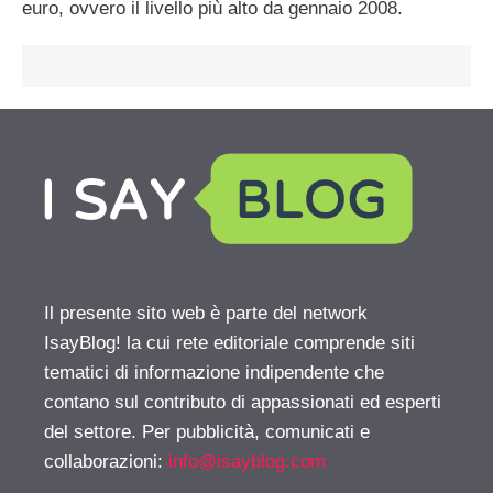
euro, ovvero il livello più alto da gennaio 2008.
Il presente sito web è parte del network
IsayBlog! la cui rete editoriale comprende siti
tematici di informazione indipendente che
contano sul contributo di appassionati ed esperti
del settore. Per pubblicità, comunicati e
collaborazioni:
info@isayblog.com