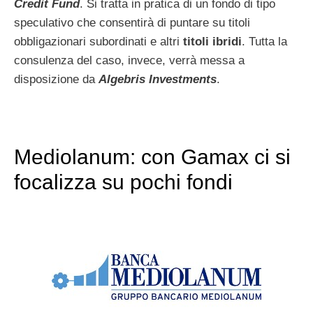
Credit Fund
. Si tratta in pratica di un fondo di tipo
speculativo che consentirà di puntare su titoli
obbligazionari subordinati e altri
titoli ibridi
. Tutta la
consulenza del caso, invece, verrà messa a
disposizione da
Algebris Investments
.
Mediolanum: con Gamax ci si
focalizza su pochi fondi