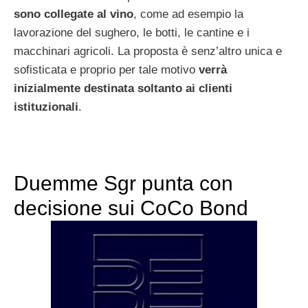
sono collegate al vino
, come ad esempio la
lavorazione del sughero, le botti, le cantine e i
macchinari agricoli. La proposta è senz’altro unica e
sofisticata e proprio per tale motivo
verrà
inizialmente destinata soltanto ai clienti
istituzionali
.
Duemme Sgr punta con
decisione sui CoCo Bond