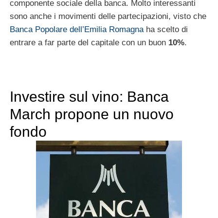
componente sociale della banca. Molto interessanti
sono anche i movimenti delle partecipazioni, visto che
Banca Popolare dell’Emilia Romagna
ha scelto di
entrare a far parte del capitale con un buon
10%
.
Investire sul vino: Banca
March propone un nuovo
fondo