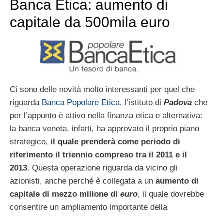
Banca Etica: aumento di
capitale da 500mila euro
Ci sono delle novità molto interessanti per quel che
riguarda
Banca Popolare Etica
, l’istituto di
Padova
che
per l’appunto è attivo nella finanza etica e alternativa:
la banca veneta, infatti, ha approvato il proprio piano
strategico,
il quale prenderà come periodo di
riferimento il triennio compreso tra il 2011 e il
2013
. Questa operazione riguarda da vicino gli
azionisti, anche perché è collegata a un
aumento di
capitale di mezzo milione di
euro
, il quale dovrebbe
consentire un ampliamento importante della