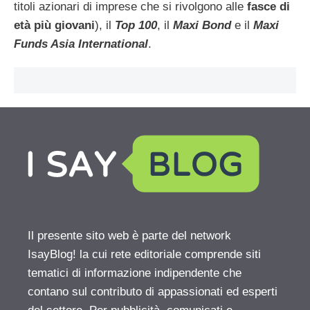
titoli azionari di imprese che si rivolgono alle
fasce di
età più giovani
), il
Top 100
, il
Maxi Bond
e il
Maxi
Funds Asia International
.
Il presente sito web è parte del network
IsayBlog! la cui rete editoriale comprende siti
tematici di informazione indipendente che
contano sul contributo di appassionati ed esperti