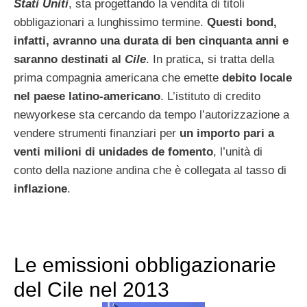
Stati Uniti
, sta progettando la vendita di titoli
obbligazionari a lunghissimo termine.
Questi bond,
infatti, avranno una durata di ben cinquanta anni e
saranno destinati al
Cile
. In pratica, si tratta della
prima compagnia americana che emette
debito locale
nel paese latino-americano
. L’istituto di credito
newyorkese sta cercando da tempo l’autorizzazione a
vendere strumenti finanziari per
un importo pari a
venti milioni di unidades de fomento
, l’unità di
conto della nazione andina che è collegata al tasso di
inflazione
.
Le emissioni obbligazionarie
del Cile nel 2013