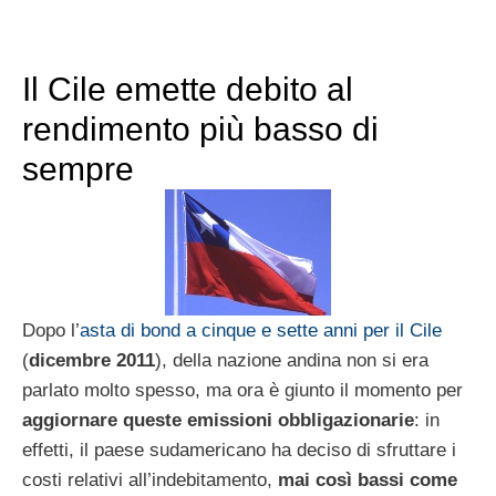
Il Cile emette debito al
rendimento più basso di
sempre
Dopo l’
asta di bond a cinque e sette anni per il Cile
(
dicembre 2011
), della nazione andina non si era
parlato molto spesso, ma ora è giunto il momento per
aggiornare queste emissioni obbligazionarie
: in
effetti, il paese sudamericano ha deciso di sfruttare i
costi relativi all’indebitamento,
mai così bassi come