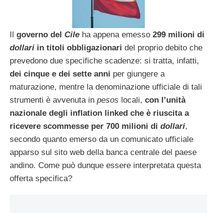
Il
governo del
Cile
ha appena emesso
299 milioni di
dollari
in titoli obbligazionari
del proprio debito che
prevedono due specifiche scadenze: si tratta, infatti,
dei cinque e dei sette anni
per giungere a
maturazione, mentre la denominazione ufficiale di tali
strumenti è avvenuta in
pesos
locali,
con l’unità
nazionale degli inflation linked che è riuscita a
ricevere scommesse per 700 milioni di
dollari
,
secondo quanto emerso da un comunicato ufficiale
apparso sul sito web della banca centrale del paese
andino. Come può dunque essere interpretata questa
offerta specifica?