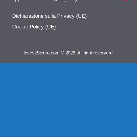
Dichiarazione sulla Privacy (UE)
Cookie Policy (UE)
InvestiSicuro.com © 2026. All right reserverd.