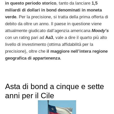
in questo periodo storico
, tanto da lanciare
1,5
miliardi di dollari in bond denominati in moneta
verde
. Per la precisione, si tratta della prima offerta di
debito da oltre un anno. Il paese in questione viene
attualmente giudicato dall’agenzia americana
Moody’s
con un rating pari ad
Aa3
, vale a dire il quarto più alto
livello di investimento (ottima affidabilità per la
precisione), oltre che
il maggiore nell’intera regione
geografica di appartenenza
.
Asta di bond a cinque e sette
anni per il Cile