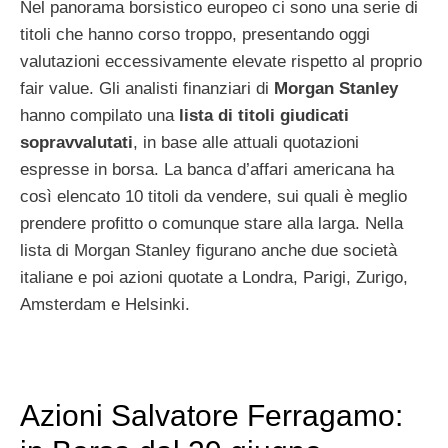
Nel panorama borsistico europeo ci sono una serie di
titoli che hanno corso troppo, presentando oggi
valutazioni eccessivamente elevate rispetto al proprio
fair value. Gli analisti finanziari di
Morgan Stanley
hanno compilato una
lista di titoli giudicati
sopravvalutati
, in base alle attuali quotazioni
espresse in borsa. La banca d’affari americana ha
così elencato 10 titoli da vendere, sui quali è meglio
prendere profitto o comunque stare alla larga. Nella
lista di Morgan Stanley figurano anche due società
italiane e poi azioni quotate a Londra, Parigi, Zurigo,
Amsterdam e Helsinki.
Azioni Salvatore Ferragamo: