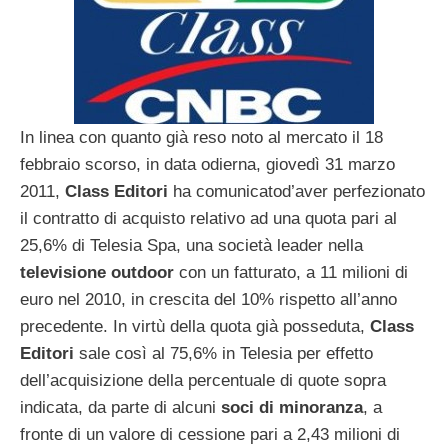
In linea con quanto già reso noto al mercato il 18
febbraio scorso, in data odierna, giovedì 31 marzo
2011,
Class Editori
ha comunicatod’aver perfezionato
il contratto di acquisto relativo ad una quota pari al
25,6% di Telesia Spa, una società leader nella
televisione outdoor
con un fatturato, a 11 milioni di
euro nel 2010, in crescita del 10% rispetto all’anno
precedente. In virtù della quota già posseduta,
Class
Editori
sale così al 75,6% in Telesia per effetto
dell’acquisizione della percentuale di quote sopra
indicata, da parte di alcuni
soci di minoranza
, a
fronte di un valore di cessione pari a 2,43 milioni di