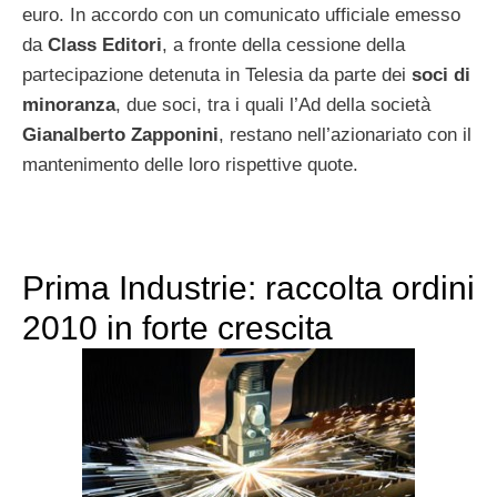
euro. In accordo con un comunicato ufficiale emesso
da
Class Editori
, a fronte della cessione della
partecipazione detenuta in Telesia da parte dei
soci di
minoranza
, due soci, tra i quali l’Ad della società
Gianalberto Zapponini
, restano nell’azionariato con il
mantenimento delle loro rispettive quote.
Prima Industrie: raccolta ordini
2010 in forte crescita