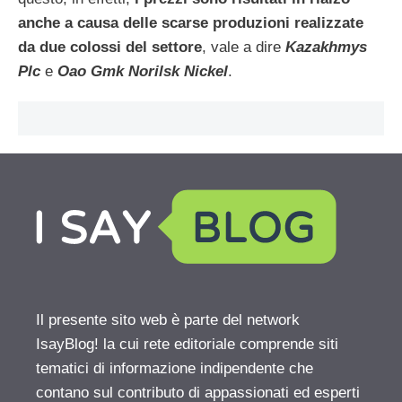
anche a causa delle scarse produzioni realizzate
da due colossi del settore
, vale a dire
Kazakhmys
Plc
e
Oao Gmk Norilsk Nickel
.
Il presente sito web è parte del network
IsayBlog! la cui rete editoriale comprende siti
tematici di informazione indipendente che
contano sul contributo di appassionati ed esperti