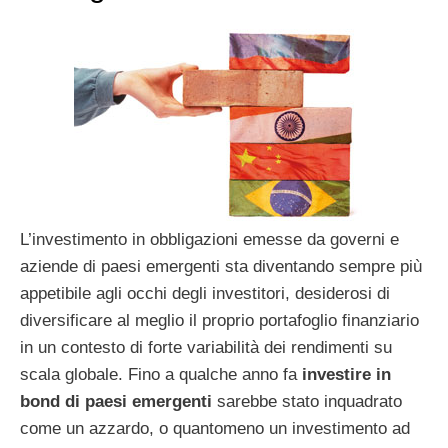
L’investimento in obbligazioni emesse da governi e
aziende di paesi emergenti sta diventando sempre più
appetibile agli occhi degli investitori, desiderosi di
diversificare al meglio il proprio portafoglio finanziario
in un contesto di forte variabilità dei rendimenti su
scala globale. Fino a qualche anno fa
investire in
bond di paesi emergenti
sarebbe stato inquadrato
come un azzardo, o quantomeno un investimento ad