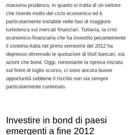
massima prudenza, in quanto si tratta di un settore
che risente molto del ciclo economico ed è
particolarmente instabile nelle fasi di maggiore
turbolenza sui mercati finanziari. Tuttavia, la crisi
economico-finanziaria che ha investito pesantemente
il sistema-Italia nel primo semestre del 2012 ha
depresso oltremodo le quotazioni di titoli bancari, sia
azioni che bond. Oggi, nonostante la ripresa iniziata
sul finire di luglio scorso, ci sono ancora buone
opportunità sebbene il rischio non sia sempre
particolarmente contenuto.
Investire in bond di paesi
emergenti a fine 2012