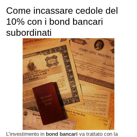
Come incassare cedole del
10% con i bond bancari
subordinati
L’investimento in
bond bancari
va trattato con la