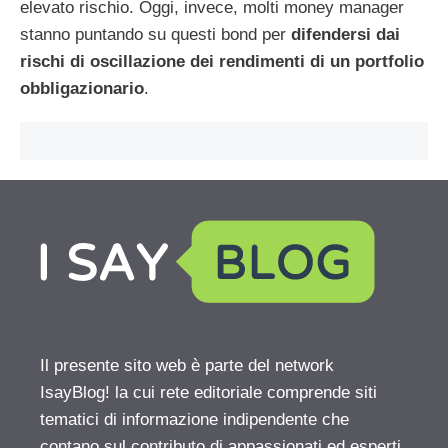
elevato rischio. Oggi, invece, molti money manager
stanno puntando su questi bond per
difendersi dai
rischi di oscillazione dei rendimenti di un portfolio
obbligazionario
.
Il presente sito web è parte del network
IsayBlog! la cui rete editoriale comprende siti
tematici di informazione indipendente che
contano sul contributo di appassionati ed esperti