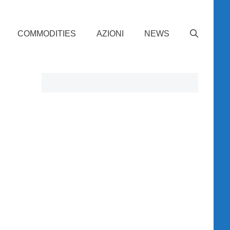
COMMODITIES
AZIONI
NEWS