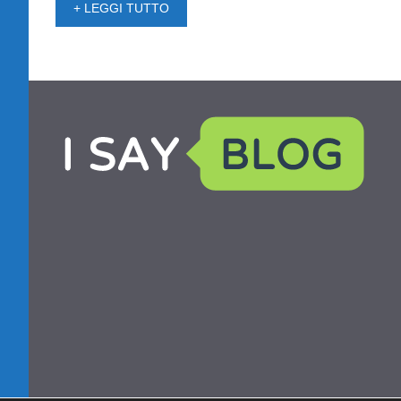
+ LEGGI TUTTO