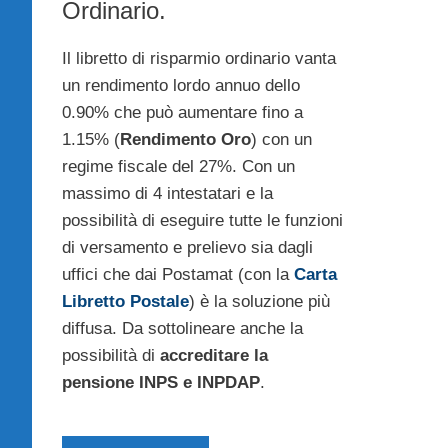
Ordinario.
Il libretto di risparmio ordinario vanta
un rendimento lordo annuo dello
0.90% che può aumentare fino a
1.15% (
Rendimento Oro
) con un
regime fiscale del 27%. Con un
massimo di 4 intestatari e la
possibilità di eseguire tutte le funzioni
di versamento e prelievo sia dagli
uffici che dai Postamat (con la
Carta
Libretto Postale
) è la soluzione più
diffusa. Da sottolineare anche la
possibilità di
accreditare la
pensione INPS e INPDAP
.