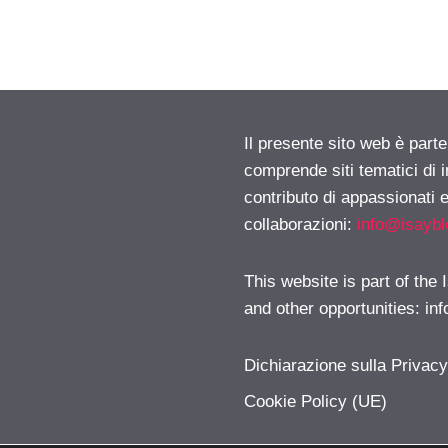
Il presente sito web è parte
comprende siti tematici di
contributo di appassionati e
collaborazioni:
info@isayb
This website is part of the
and other opportunities:
in
Dichiarazione sulla Privac
Cookie Policy (UE)