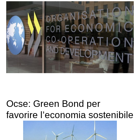
Ocse: Green Bond per
favorire l’economia sostenibile