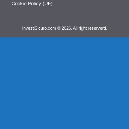
Cookie Policy (UE)
InvestiSicuro.com © 2026. All right reserverd.