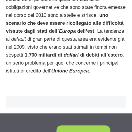
obbligazioni governative che sono state finora emesse
nel corso del 2010 sono a stelle e strisce,
uno
scenario che deve essere ricollegato alle difficoltà
vissute dagli stati dell’
Europa
dell’est
. La tendenza
al
default
di gran parte di questa area era evidente già
nel 2009, visto che erano stati stimati in tempi non
sospetti
1.700 miliardi di
dollari
di debiti all’estero
,
un serio problema per quel che concerne i principali
istituti di credito dell’
Unione Europea
.