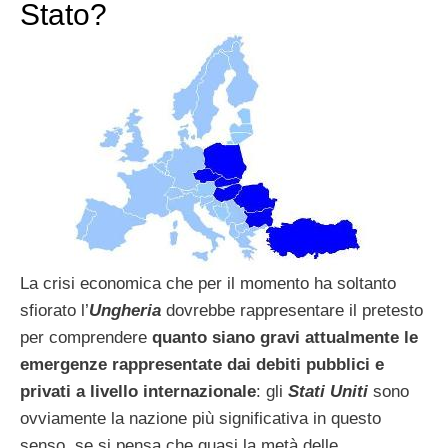
Stato?
La crisi economica che per il momento ha soltanto
sfiorato l’
Ungheria
dovrebbe rappresentare il pretesto
per comprendere
quanto siano gravi attualmente le
emergenze rappresentate dai debiti pubblici e
privati a livello internazionale
: gli
Stati Uniti
sono
ovviamente la nazione più significativa in questo
senso, se si pensa che quasi la metà delle