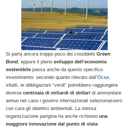
Si parla ancora troppo poco dei cosiddetti
Green
Bond
, eppure il pieno
sviluppo dell’economia
sostenibile
passa anche da questo specifico
investimento: secondo quanto rilevato dall’
Ocse
,
infatti, le obbligazioni “verdi” potrebbero raggiungere
diverse
centinaia di miliardi di
dollari
di ammontare
annuo nel caso i governi internazionali selezionassero
con cura gli obiettivi ambientali. La stessa
organizzazione parigina ha anche richiesto
una
maggiore innovazione dal punto di vista