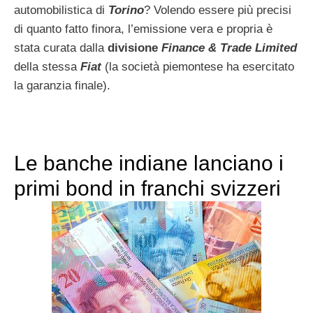
automobilistica di
Torino
? Volendo essere più precisi
di quanto fatto finora, l’emissione vera e propria è
stata curata dalla
divisione
Finance & Trade Limited
della stessa
Fiat
(la società piemontese ha esercitato
la garanzia finale).
Le banche indiane lanciano i
primi bond in franchi svizzeri