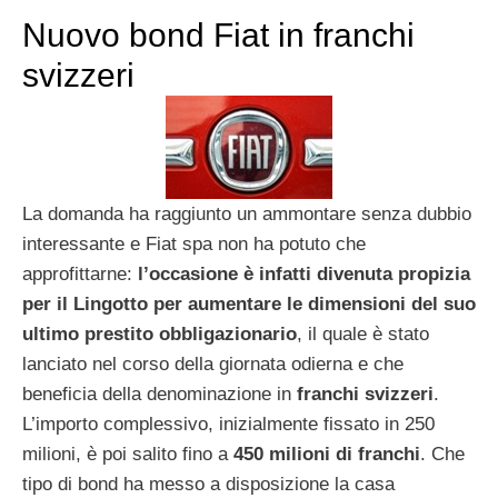
Nuovo bond Fiat in franchi
svizzeri
La domanda ha raggiunto un ammontare senza dubbio
interessante e Fiat spa non ha potuto che
approfittarne:
l’occasione è infatti divenuta propizia
per il Lingotto per aumentare le dimensioni del suo
ultimo prestito obbligazionario
, il quale è stato
lanciato nel corso della giornata odierna e che
beneficia della denominazione in
franchi svizzeri
.
L’importo complessivo, inizialmente fissato in 250
milioni, è poi salito fino a
450 milioni di franchi
. Che
tipo di bond ha messo a disposizione la casa