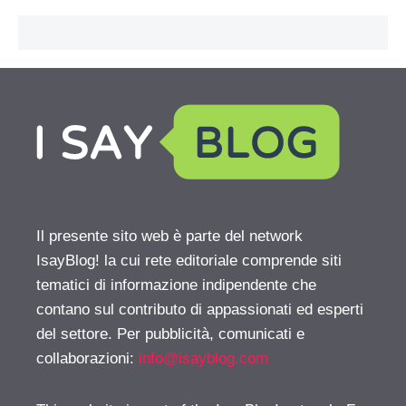
Il presente sito web è parte del network
IsayBlog! la cui rete editoriale comprende siti
tematici di informazione indipendente che
contano sul contributo di appassionati ed esperti
del settore. Per pubblicità, comunicati e
collaborazioni:
info@isayblog.com